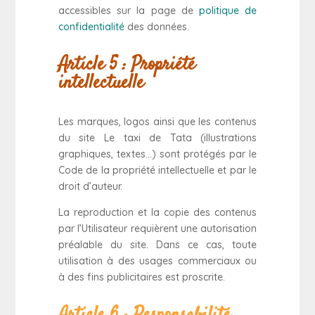
accessibles sur la page de
politique de
confidentialité
des données.
Article 5 : Propriété
intellectuelle
Les marques, logos ainsi que les contenus
du site Le taxi de Tata (illustrations
graphiques, textes…) sont protégés par le
Code de la propriété intellectuelle et par le
droit d’auteur.
La reproduction et la copie des contenus
par l’Utilisateur requièrent une autorisation
préalable du site. Dans ce cas, toute
utilisation à des usages commerciaux ou
à des fins publicitaires est proscrite.