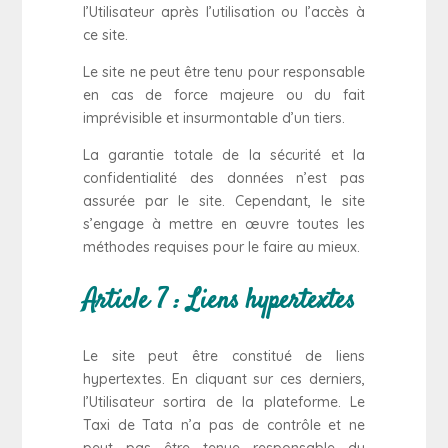
l’Utilisateur après l’utilisation ou l’accès à
ce site.
Le site ne peut être tenu pour responsable
en cas de force majeure ou du fait
imprévisible et insurmontable d’un tiers.
La garantie totale de la sécurité et la
confidentialité des données n’est pas
assurée par le site. Cependant, le site
s’engage à mettre en œuvre toutes les
méthodes requises pour le faire au mieux.
Article 7 : Liens hypertextes
Le site peut être constitué de liens
hypertextes. En cliquant sur ces derniers,
l’Utilisateur sortira de la plateforme. Le
Taxi de Tata n’a pas de contrôle et ne