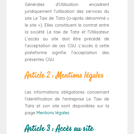
Générales d’Utilisation encadrent
juridiquement l’utilisation des services du
site Le Taxi de Tata (ci-après dénommé «
le site »). Elles constituent le contrat entre
la société Le taxi de Tata et l’Utilisateur.
L’accès au site doit être précédé de
l’acceptation de ces CGU. L’accès à cette
plateforme signifie l’acceptation des
présentes CGU.
Article 2 : Mentions légales
Les informations obligatoires concernant
l’identification de l’entreprise Le Taxi de
Tata et son site sont disponibles sur la
page
Mentions légales
.
Article 3 : Accès au site