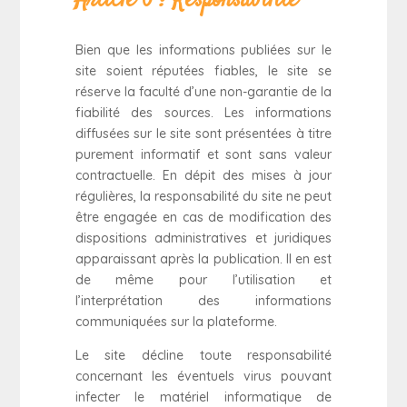
Article 6 : Responsabilité
Bien que les informations publiées sur le
site soient réputées fiables, le site se
réserve la faculté d’une non-garantie de la
fiabilité des sources. Les informations
diffusées sur le site sont présentées à titre
purement informatif et sont sans valeur
contractuelle. En dépit des mises à jour
régulières, la responsabilité du site ne peut
être engagée en cas de modification des
dispositions administratives et juridiques
apparaissant après la publication. Il en est
de même pour l’utilisation et
l’interprétation des informations
communiquées sur la plateforme.
Le site décline toute responsabilité
concernant les éventuels virus pouvant
infecter le matériel informatique de