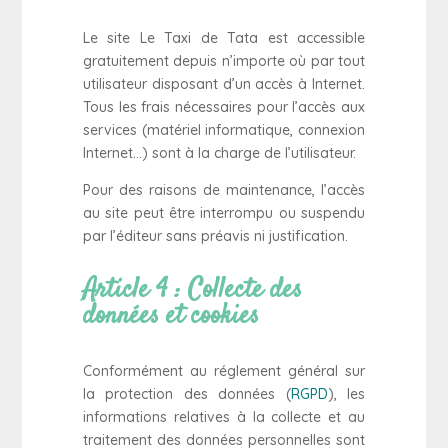
Le site Le Taxi de Tata est accessible
gratuitement depuis n’importe où par tout
utilisateur disposant d’un accès à Internet.
Tous les frais nécessaires pour l’accès aux
services (matériel informatique, connexion
Internet…) sont à la charge de l’utilisateur.
Pour des raisons de maintenance, l’accès
au site peut être interrompu ou suspendu
par l’éditeur sans préavis ni justification.
Article 4 : Collecte des
données et cookies
Conformément au réglement général sur
la protection des données (
RGPD
), les
informations relatives à la collecte et au
traitement des données personnelles sont