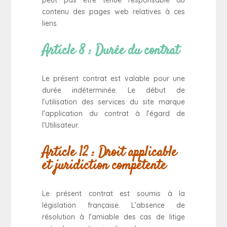
peut pas être tenue responsable du
contenu des pages web relatives à ces
liens.
Article 8 : Durée du contrat
Le présent contrat est valable pour une
durée indéterminée. Le début de
l’utilisation des services du site marque
l’application du contrat à l’égard de
l’Utilisateur.
Article 12 : Droit applicable
et juridiction compétente
Le présent contrat est soumis à la
législation française. L’absence de
résolution à l’amiable des cas de litige